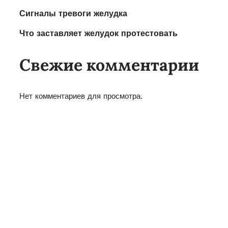
Сигналы тревоги желудка
Что заставляет желудок протестовать
Свежие комментарии
Нет комментариев для просмотра.