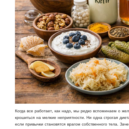
Когда все работает, как надо, мы редко вспоминаем о жел
крошиться на мелкие неприятности. Ни одна строгая диет
если привычки становятся врагом собственного тела. За