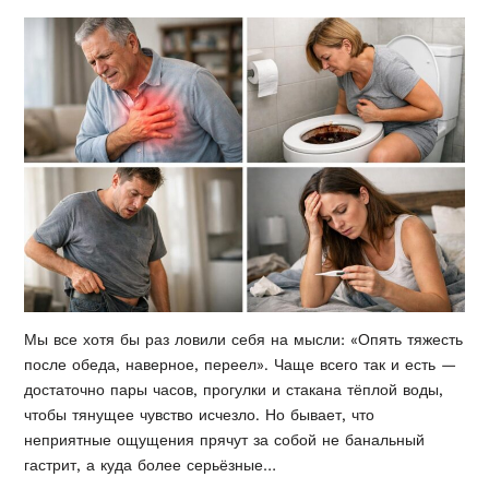
Мы все хотя бы раз ловили себя на мысли: «Опять тяжесть
после обеда, наверное, переел». Чаще всего так и есть —
достаточно пары часов, прогулки и стакана тёплой воды,
чтобы тянущее чувство исчезло. Но бывает, что
неприятные ощущения прячут за собой не банальный
гастрит, а куда более серьёзные…