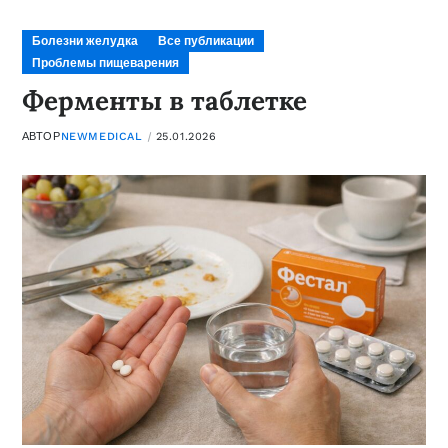
Болезни желудка
Все публикации
Проблемы пищеварения
Ферменты в таблетке
АВТОР
NEWMEDICAL
25.01.2026