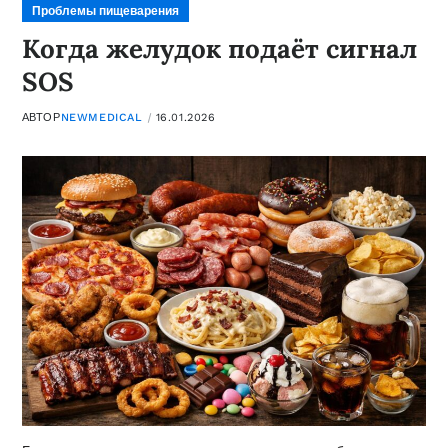
Проблемы пищеварения
Когда желудок подаёт сигнал
SOS
АВТОР
NEWMEDICAL
16.01.2026