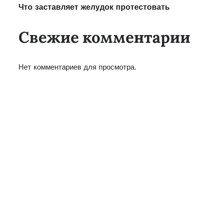
Что заставляет желудок протестовать
Свежие комментарии
Нет комментариев для просмотра.