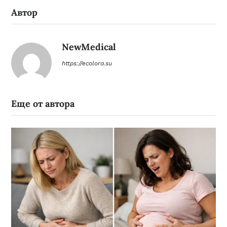
Автор
NewMedical
https://ecolora.su
Еще от автора