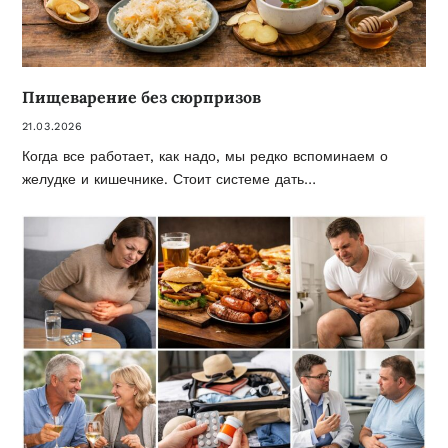
Пищеварение без сюрпризов
21.03.2026
Когда все работает, как надо, мы редко вспоминаем о
желудке и кишечнике. Стоит системе дать…