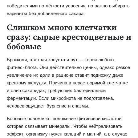
победителями по лёгкости усвоения, но важно выбирать
варианты без добавленного сахара.
Слишком много клетчатки
сразу: сырые крестоцветные и
бобовые
Брокколи, цветная капуста и нут — герои любого
фитнес-блога. Они действительно ценны, однако резкое
увеличение их доли в рационе ставит подножку даже
крепкому желудку. Причина в нерастворимой клетчатке
и олигосахаридах, требующих бактериальной
ферментации. Если микробиота не подготовлена,
человек ощущает бурление и спазмы.
Бобовые осложняют положение фитиновой кислотой,
которая связывает минералы. Чтобы нейтрализовать
эффект, организму нужен кальций и магний, а в случае