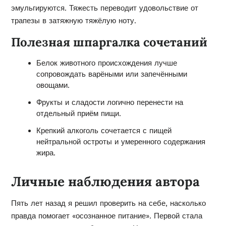
эмульгируются. Тяжесть переводит удовольствие от
трапезы в затяжную тяжёлую ноту.
Полезная шпаргалка сочетаний
Белок животного происхождения лучше
сопровождать варёными или запечёнными
овощами.
Фрукты и сладости логично перенести на
отдельный приём пищи.
Крепкий алкоголь сочетается с пищей
нейтральной остроты и умеренного содержания
жира.
Личные наблюдения автора
Пять лет назад я решил проверить на себе, насколько
правда помогает «осознанное питание». Первой стала