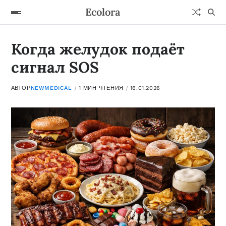
Ecolora
Когда желудок подаёт
сигнал SOS
АВТОР
NEWMEDICAL
1 МИН ЧТЕНИЯ
16.01.2026