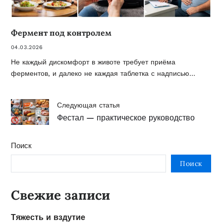
Фермент под контролем
04.03.2026
Не каждый дискомфорт в животе требует приёма
ферментов, и далеко не каждая таблетка с надписью…
Следующая статья
Фестал — практическое руководство
Поиск
Поиск
Свежие записи
Тяжесть и вздутие