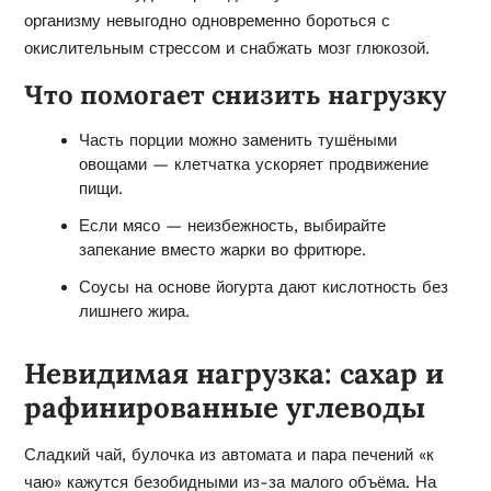
организму невыгодно одновременно бороться с
окислительным стрессом и снабжать мозг глюкозой.
Что помогает снизить нагрузку
Часть порции можно заменить тушёными
овощами — клетчатка ускоряет продвижение
пищи.
Если мясо — неизбежность, выбирайте
запекание вместо жарки во фритюре.
Соусы на основе йогурта дают кислотность без
лишнего жира.
Невидимая нагрузка: сахар и
рафинированные углеводы
Сладкий чай, булочка из автомата и пара печений «к
чаю» кажутся безобидными из-за малого объёма. На