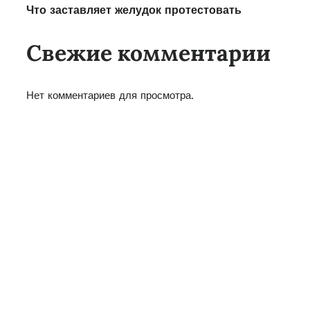
Что заставляет желудок протестовать
Свежие комментарии
Нет комментариев для просмотра.