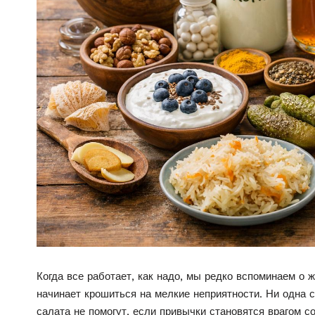
Когда все работает, как надо, мы редко вспоминаем о 
начинает крошиться на мелкие неприятности. Ни одна с
салата не помогут, если привычки становятся врагом со