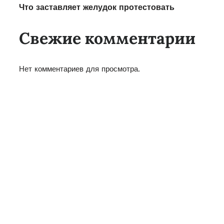
Что заставляет желудок протестовать
Свежие комментарии
Нет комментариев для просмотра.