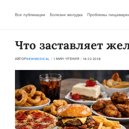
Все публикации
Болезни желудка
Проблемы пищеваре
Что заставляет же
АВТОР
NEWMEDICAL
1 МИН ЧТЕНИЯ
18.02.2026