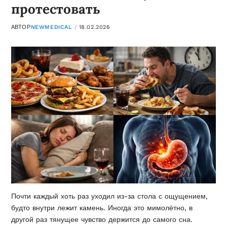
протестовать
АВТОР
NEWMEDICAL
18.02.2026
Почти каждый хоть раз уходил из-за стола с ощущением,
будто внутри лежит камень. Иногда это мимолётно, в
другой раз тянущее чувство держится до самого сна.