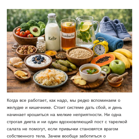
Когда все работает, как надо, мы редко вспоминаем о
желудке и кишечнике. Стоит системе дать сбой, и день
начинает крошиться на мелкие неприятности. Ни одна
строгая диета и ни один вдохновляющий пост с тарелкой
салата не помогут, если привычки становятся врагом
собственного тела. Зачем вообще заботиться о