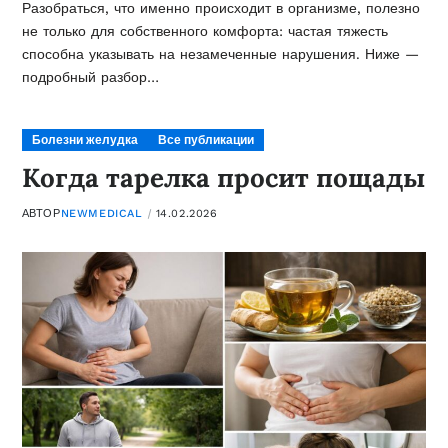
Разобраться, что именно происходит в организме, полезно
не только для собственного комфорта: частая тяжесть
способна указывать на незамеченные нарушения. Ниже —
подробный разбор…
Болезни желудка
Все публикации
Когда тарелка просит пощады
АВТОР
NEWMEDICAL
14.02.2026