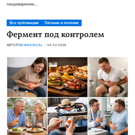
пищеварении…
Все публикации
Питание и лечение
Фермент под контролем
АВТОР
NEWMEDICAL
04.03.2026