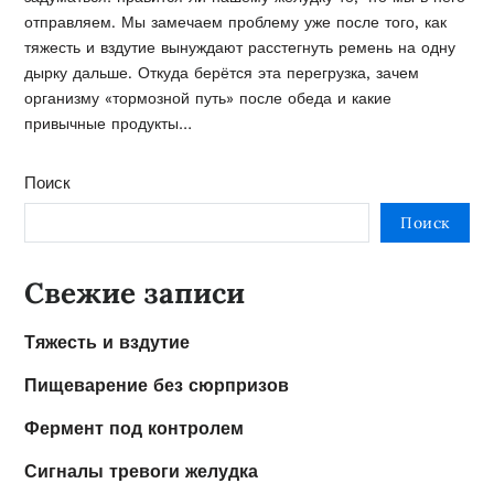
отправляем. Мы замечаем проблему уже после того, как
тяжесть и вздутие вынуждают расстегнуть ремень на одну
дырку дальше. Откуда берётся эта перегрузка, зачем
организму «тормозной путь» после обеда и какие
привычные продукты…
Поиск
Поиск
Свежие записи
Тяжесть и вздутие
Пищеварение без сюрпризов
Фермент под контролем
Сигналы тревоги желудка