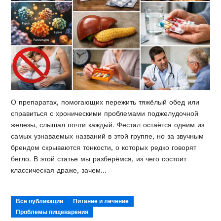
О препаратах, помогающих пережить тяжёлый обед или
справиться с хроническими проблемами поджелудочной
железы, слышал почти каждый. Фестал остаётся одним из
самых узнаваемых названий в этой группе, но за звучным
брендом скрываются тонкости, о которых редко говорят
бегло. В этой статье мы разберёмся, из чего состоит
классическая драже, зачем…
Все публикации
Питание и лечение
Проблемы пищеварения