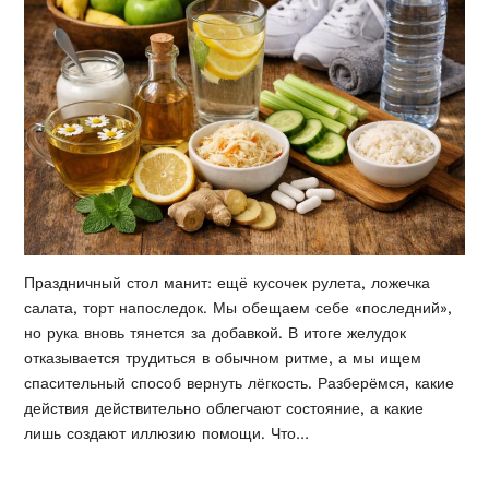
Праздничный стол манит: ещё кусочек рулета, ложечка
салата, торт напоследок. Мы обещаем себе «последний»,
но рука вновь тянется за добавкой. В итоге желудок
отказывается трудиться в обычном ритме, а мы ищем
спасительный способ вернуть лёгкость. Разберёмся, какие
действия действительно облегчают состояние, а какие
лишь создают иллюзию помощи. Что…