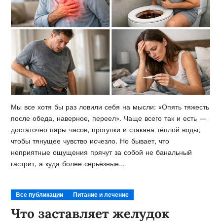
Мы все хотя бы раз ловили себя на мысли: «Опять тяжесть
после обеда, наверное, переел». Чаще всего так и есть —
достаточно пары часов, прогулки и стакана тёплой воды,
чтобы тянущее чувство исчезло. Но бывает, что
неприятные ощущения прячут за собой не банальный
гастрит, а куда более серьёзные…
Все публикации
Питание и лечение
Что заставляет желудок