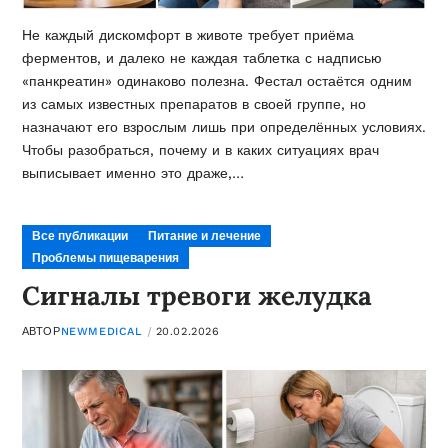
Не каждый дискомфорт в животе требует приёма
ферментов, и далеко не каждая таблетка с надписью
«панкреатин» одинаково полезна. Фестал остаётся одним
из самых известных препаратов в своей группе, но
назначают его взрослым лишь при определённых условиях.
Чтобы разобраться, почему и в каких ситуациях врач
выписывает именно это драже,…
Все публикации
Питание и лечение
Проблемы пищеварения
Сигналы тревоги желудка
АВТОР
NEWMEDICAL
20.02.2026