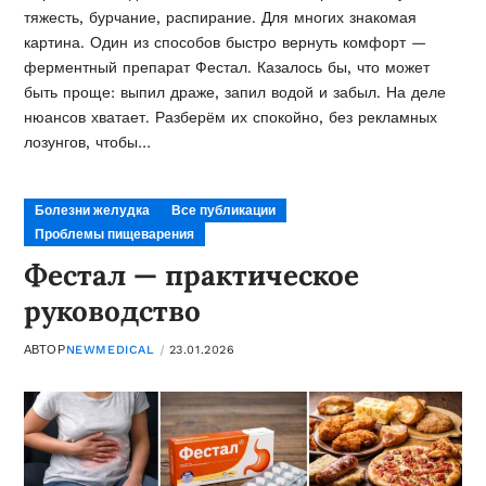
тяжесть, бурчание, распирание. Для многих знакомая
картина. Один из способов быстро вернуть комфорт —
ферментный препарат Фестал. Казалось бы, что может
быть проще: выпил драже, запил водой и забыл. На деле
нюансов хватает. Разберём их спокойно, без рекламных
лозунгов, чтобы…
Болезни желудка
Все публикации
Проблемы пищеварения
Фестал — практическое
руководство
АВТОР
NEWMEDICAL
23.01.2026