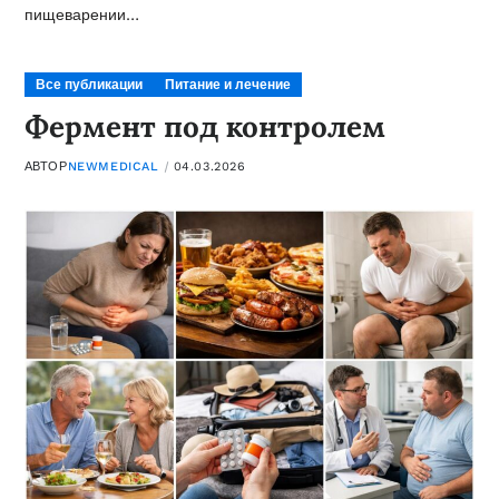
пищеварении…
Все публикации
Питание и лечение
Фермент под контролем
АВТОР
NEWMEDICAL
04.03.2026