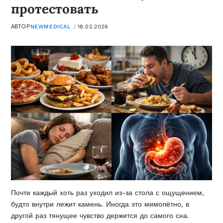
протестовать
АВТОР
NEWMEDICAL
18.02.2026
Почти каждый хоть раз уходил из-за стола с ощущением,
будто внутри лежит камень. Иногда это мимолётно, в
другой раз тянущее чувство держится до самого сна.