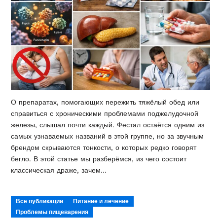
О препаратах, помогающих пережить тяжёлый обед или
справиться с хроническими проблемами поджелудочной
железы, слышал почти каждый. Фестал остаётся одним из
самых узнаваемых названий в этой группе, но за звучным
брендом скрываются тонкости, о которых редко говорят
бегло. В этой статье мы разберёмся, из чего состоит
классическая драже, зачем…
Все публикации
Питание и лечение
Проблемы пищеварения