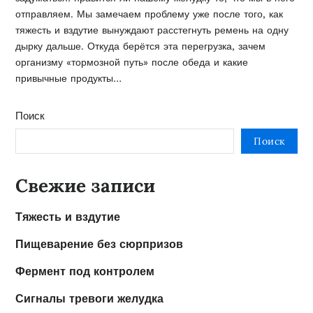
отправляем. Мы замечаем проблему уже после того, как
тяжесть и вздутие вынуждают расстегнуть ремень на одну
дырку дальше. Откуда берётся эта перегрузка, зачем
организму «тормозной путь» после обеда и какие
привычные продукты…
Поиск
Поиск
Свежие записи
Тяжесть и вздутие
Пищеварение без сюрпризов
Фермент под контролем
Сигналы тревоги желудка