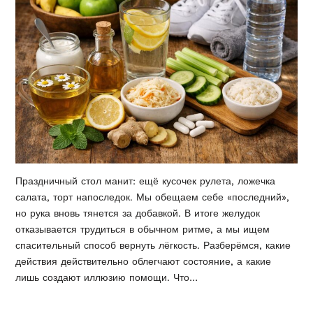
Праздничный стол манит: ещё кусочек рулета, ложечка
салата, торт напоследок. Мы обещаем себе «последний»,
но рука вновь тянется за добавкой. В итоге желудок
отказывается трудиться в обычном ритме, а мы ищем
спасительный способ вернуть лёгкость. Разберёмся, какие
действия действительно облегчают состояние, а какие
лишь создают иллюзию помощи. Что…