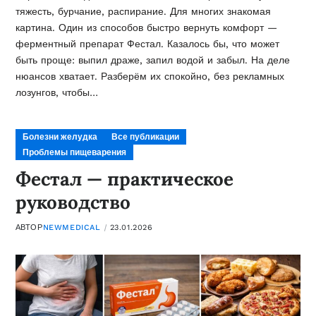
тяжесть, бурчание, распирание. Для многих знакомая
картина. Один из способов быстро вернуть комфорт —
ферментный препарат Фестал. Казалось бы, что может
быть проще: выпил драже, запил водой и забыл. На деле
нюансов хватает. Разберём их спокойно, без рекламных
лозунгов, чтобы…
Болезни желудка
Все публикации
Проблемы пищеварения
Фестал — практическое
руководство
АВТОР
NEWMEDICAL
23.01.2026