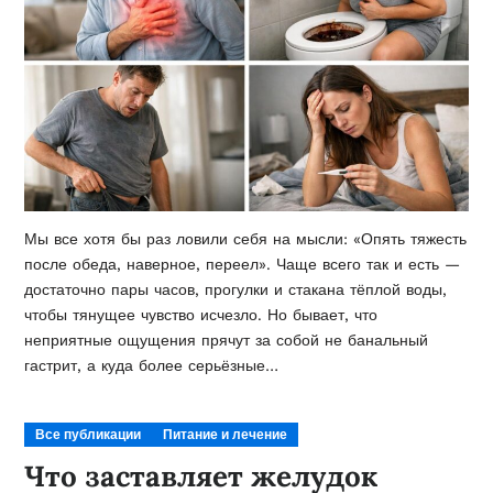
Мы все хотя бы раз ловили себя на мысли: «Опять тяжесть
после обеда, наверное, переел». Чаще всего так и есть —
достаточно пары часов, прогулки и стакана тёплой воды,
чтобы тянущее чувство исчезло. Но бывает, что
неприятные ощущения прячут за собой не банальный
гастрит, а куда более серьёзные…
Все публикации
Питание и лечение
Что заставляет желудок