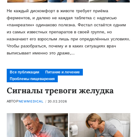
Не каждый дискомфорт в животе требует приёма
ферментов, и далеко не каждая таблетка с надписью
«панкреатин» одинаково полезна. Фестал остаётся одним
из самых известных препаратов в своей группе, но
назначают его взрослым лишь при определённых условиях.
Чтобы разобраться, почему и в каких ситуациях врач
выписывает именно это драже,…
Все публикации
Питание и лечение
Проблемы пищеварения
Сигналы тревоги желудка
АВТОР
NEWMEDICAL
20.02.2026