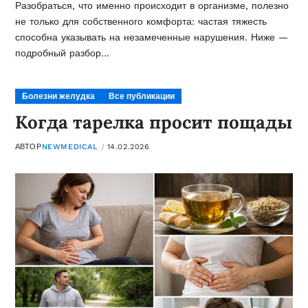
Разобраться, что именно происходит в организме, полезно
не только для собственного комфорта: частая тяжесть
способна указывать на незамеченные нарушения. Ниже —
подробный разбор…
Болезни желудка
Все публикации
Когда тарелка просит пощады
АВТОР
NEWMEDICAL
14.02.2026