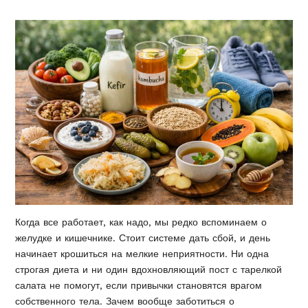
Когда все работает, как надо, мы редко вспоминаем о
желудке и кишечнике. Стоит системе дать сбой, и день
начинает крошиться на мелкие неприятности. Ни одна
строгая диета и ни один вдохновляющий пост с тарелкой
салата не помогут, если привычки становятся врагом
собственного тела. Зачем вообще заботиться о