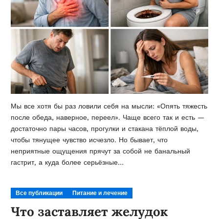
Мы все хотя бы раз ловили себя на мысли: «Опять тяжесть
после обеда, наверное, переел». Чаще всего так и есть —
достаточно пары часов, прогулки и стакана тёплой воды,
чтобы тянущее чувство исчезло. Но бывает, что
неприятные ощущения прячут за собой не банальный
гастрит, а куда более серьёзные…
Все публикации
Питание и лечение
Что заставляет желудок