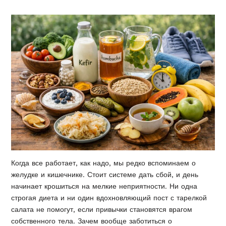
Когда все работает, как надо, мы редко вспоминаем о
желудке и кишечнике. Стоит системе дать сбой, и день
начинает крошиться на мелкие неприятности. Ни одна
строгая диета и ни один вдохновляющий пост с тарелкой
салата не помогут, если привычки становятся врагом
собственного тела. Зачем вообще заботиться о