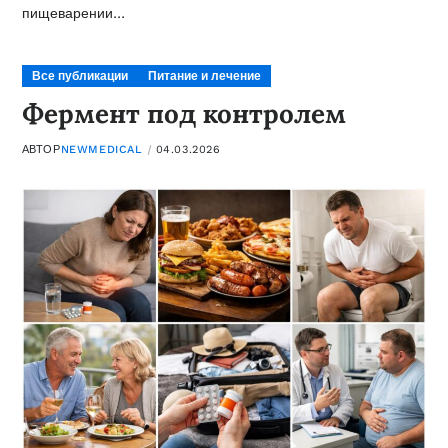
пищеварении…
Все публикации
Питание и лечение
Фермент под контролем
АВТОР
NEWMEDICAL
04.03.2026