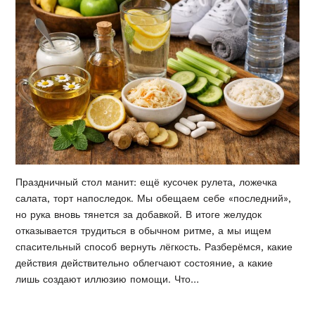
Праздничный стол манит: ещё кусочек рулета, ложечка
салата, торт напоследок. Мы обещаем себе «последний»,
но рука вновь тянется за добавкой. В итоге желудок
отказывается трудиться в обычном ритме, а мы ищем
спасительный способ вернуть лёгкость. Разберёмся, какие
действия действительно облегчают состояние, а какие
лишь создают иллюзию помощи. Что…