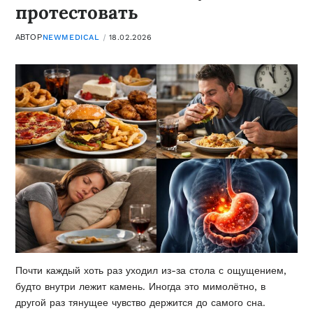
протестовать
АВТОР
NEWMEDICAL
18.02.2026
Почти каждый хоть раз уходил из-за стола с ощущением,
будто внутри лежит камень. Иногда это мимолётно, в
другой раз тянущее чувство держится до самого сна.