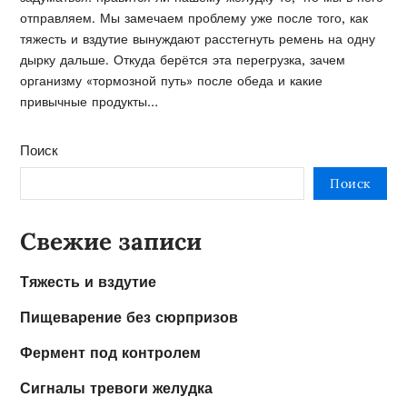
отправляем. Мы замечаем проблему уже после того, как
тяжесть и вздутие вынуждают расстегнуть ремень на одну
дырку дальше. Откуда берётся эта перегрузка, зачем
организму «тормозной путь» после обеда и какие
привычные продукты…
Поиск
Поиск
Свежие записи
Тяжесть и вздутие
Пищеварение без сюрпризов
Фермент под контролем
Сигналы тревоги желудка