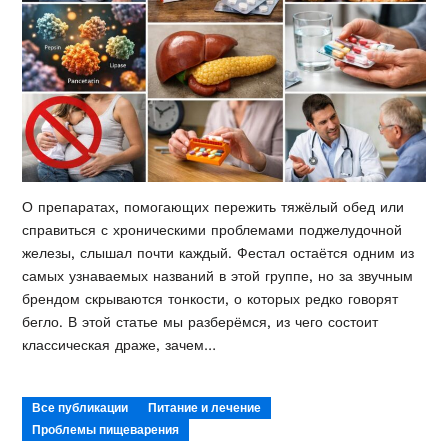
О препаратах, помогающих пережить тяжёлый обед или
справиться с хроническими проблемами поджелудочной
железы, слышал почти каждый. Фестал остаётся одним из
самых узнаваемых названий в этой группе, но за звучным
брендом скрываются тонкости, о которых редко говорят
бегло. В этой статье мы разберёмся, из чего состоит
классическая драже, зачем…
Все публикации
Питание и лечение
Проблемы пищеварения