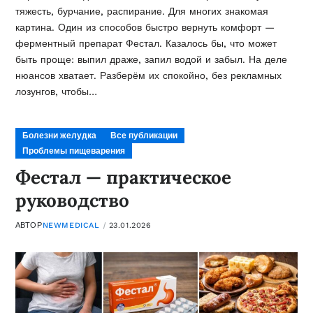
тяжесть, бурчание, распирание. Для многих знакомая
картина. Один из способов быстро вернуть комфорт —
ферментный препарат Фестал. Казалось бы, что может
быть проще: выпил драже, запил водой и забыл. На деле
нюансов хватает. Разберём их спокойно, без рекламных
лозунгов, чтобы…
Болезни желудка
Все публикации
Проблемы пищеварения
Фестал — практическое
руководство
АВТОР
NEWMEDICAL
23.01.2026