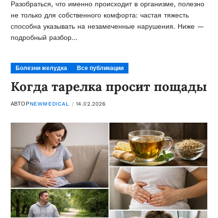
Разобраться, что именно происходит в организме, полезно
не только для собственного комфорта: частая тяжесть
способна указывать на незамеченные нарушения. Ниже —
подробный разбор…
Болезни желудка
Все публикации
Когда тарелка просит пощады
АВТОР
NEWMEDICAL
14.02.2026