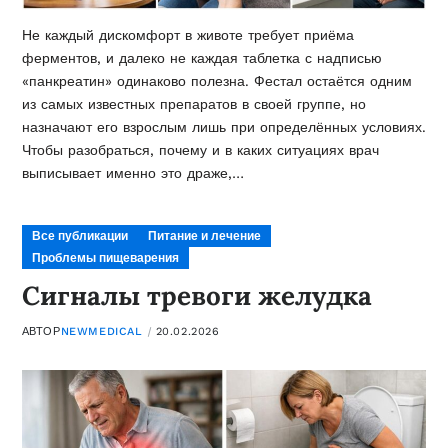
Не каждый дискомфорт в животе требует приёма
ферментов, и далеко не каждая таблетка с надписью
«панкреатин» одинаково полезна. Фестал остаётся одним
из самых известных препаратов в своей группе, но
назначают его взрослым лишь при определённых условиях.
Чтобы разобраться, почему и в каких ситуациях врач
выписывает именно это драже,…
Все публикации
Питание и лечение
Проблемы пищеварения
Сигналы тревоги желудка
АВТОР
NEWMEDICAL
20.02.2026